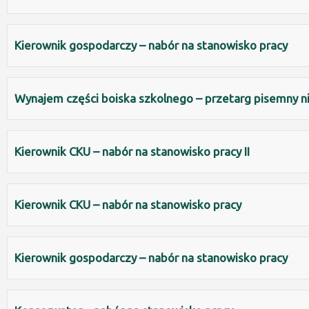
Kierownik gospodarczy – nabór na stanowisko pracy
Wynajem części boiska szkolnego – przetarg pisemny n
Kierownik CKU – nabór na stanowisko pracy II
Kierownik CKU – nabór na stanowisko pracy
Kierownik gospodarczy – nabór na stanowisko pracy